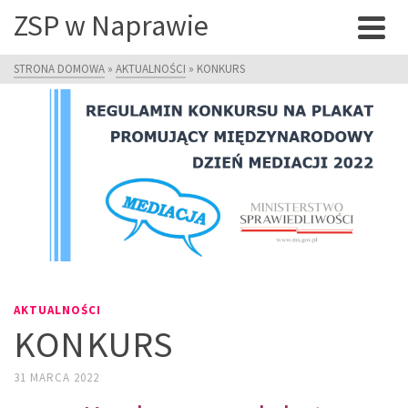
ZSP w Naprawie
STRONA DOMOWA
»
AKTUALNOŚCI
»
KONKURS
AKTUALNOŚCI
KONKURS
31 MARCA 2022