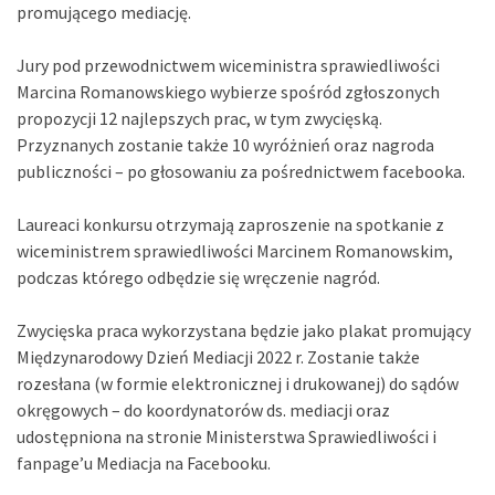
promującego mediację.
Jury pod przewodnictwem wiceministra sprawiedliwości
Marcina Romanowskiego wybierze spośród zgłoszonych
propozycji 12 najlepszych prac, w tym zwycięską.
Przyznanych zostanie także 10 wyróżnień oraz nagroda
publiczności – po głosowaniu za pośrednictwem facebooka.
Laureaci konkursu otrzymają zaproszenie na spotkanie z
wiceministrem sprawiedliwości Marcinem Romanowskim,
podczas którego odbędzie się wręczenie nagród.
Zwycięska praca wykorzystana będzie jako plakat promujący
Międzynarodowy Dzień Mediacji 2022 r. Zostanie także
rozesłana (w formie elektronicznej i drukowanej) do sądów
okręgowych – do koordynatorów ds. mediacji oraz
udostępniona na stronie Ministerstwa Sprawiedliwości i
fanpage’u Mediacja na Facebooku.