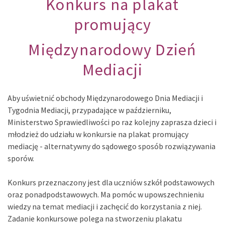
Konkurs na plakat
promujący
Międzynarodowy Dzień
Mediacji
Aby uświetnić obchody Międzynarodowego Dnia Mediacji i
Tygodnia Mediacji, przypadające w październiku,
Ministerstwo Sprawiedliwości po raz kolejny zaprasza dzieci i
młodzież do udziału w konkursie na plakat promujący
mediację - alternatywny do sądowego sposób rozwiązywania
sporów.
Konkurs przeznaczony jest dla uczniów szkół podstawowych
oraz ponadpodstawowych. Ma pomóc w upowszechnieniu
wiedzy na temat mediacji i zachęcić do korzystania z niej.
Zadanie konkursowe polega na stworzeniu plakatu