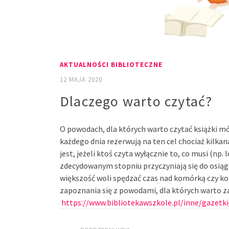
AKTUALNOŚCI BIBLIOTECZNE
12 MAJA 2020
Dlaczego warto czytać?
O powodach, dla których warto czytać książki mów
każdego dnia rezerwują na ten cel chociaż kilkan
jest, jeżeli ktoś czyta wyłącznie to, co musi (np
zdecydowanym stopniu przyczyniają się do osiąg
większość woli spędzać czas nad komórką czy kom
zapoznania się z powodami, dla których warto z
https://www.bibliotekawszkole.pl/inne/gazetki