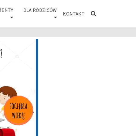
MENTY
DLA RODZICÓW
KONTAKT