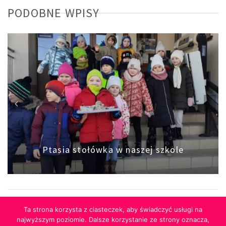
PODOBNE WPISY
Ptasia stołówka w naszej szkole
Ta strona korzysta z ciasteczek, aby świadczyć usługi na
najwyższym poziomie. Dalsze korzystanie ze strony oznacza,