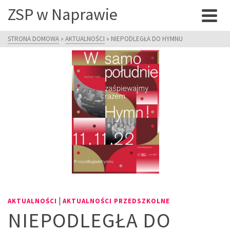
ZSP w Naprawie
STRONA DOMOWA
»
AKTUALNOŚCI
»
NIEPODLEGŁA DO HYMNU
|
AKTUALNOŚCI
AKTUALNOŚCI PRZEDSZKOLNE
NIEPODLEGŁA DO