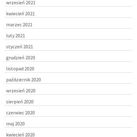
wrzesień 2021
kwiecień 2021
marzec 2021
luty 2021
styczeń 2021
grudzień 2020
listopad 2020
październik 2020
wrzesień 2020
sierpień 2020
czerwiec 2020
maj 2020
kwiecień 2020