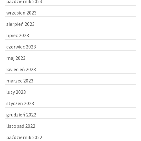
październik 2023
wrzesień 2023
sierpień 2023
lipiec 2023
czerwiec 2023
maj 2023
kwiecień 2023
marzec 2023
luty 2023
styczeń 2023
grudzień 2022
listopad 2022
październik 2022