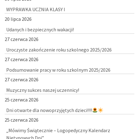
WYPRAWKA UCZNIA KLASY I
20 lipca 2026
Udanych i bezpiecznych wakacji!
27 czerwca 2026
Uroczyste zakończenie roku szkolnego 2025/2026
27 czerwca 2026
Podsumowanie pracy w roku szkolnym 2025/2026
27 czerwca 2026
Muzyczny sukces naszej uczennicy!
25 czerwca 2026
Dni otwarte dla nowoprzyjętych dzieci!!!!
25 czerwca 2026
„Mówimy Świątecznie – Logopedyczny Kalendarz
Nietypowych Dni”