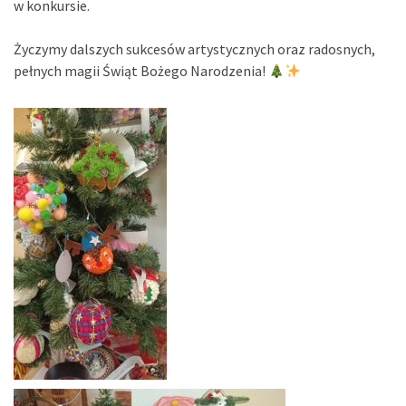
w konkursie.
Życzymy dalszych sukcesów artystycznych oraz radosnych,
pełnych magii Świąt Bożego Narodzenia!