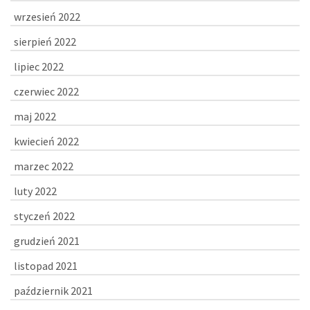
wrzesień 2022
sierpień 2022
lipiec 2022
czerwiec 2022
maj 2022
kwiecień 2022
marzec 2022
luty 2022
styczeń 2022
grudzień 2021
listopad 2021
październik 2021