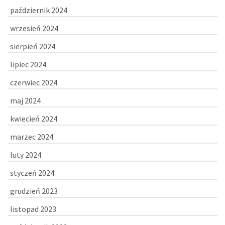
październik 2024
wrzesień 2024
sierpień 2024
lipiec 2024
czerwiec 2024
maj 2024
kwiecień 2024
marzec 2024
luty 2024
styczeń 2024
grudzień 2023
listopad 2023