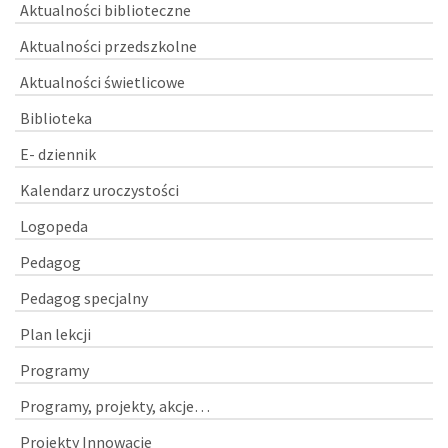
Aktualności biblioteczne
Aktualności przedszkolne
Aktualności świetlicowe
Biblioteka
E- dziennik
Kalendarz uroczystości
Logopeda
Pedagog
Pedagog specjalny
Plan lekcji
Programy
Programy, projekty, akcje…
Projekty Innowacje