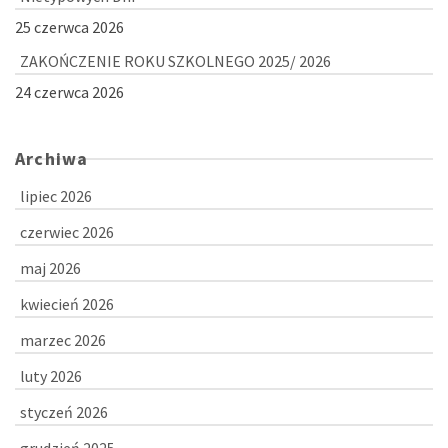
25 czerwca 2026
ZAKOŃCZENIE ROKU SZKOLNEGO 2025/ 2026
24 czerwca 2026
Archiwa
lipiec 2026
czerwiec 2026
maj 2026
kwiecień 2026
marzec 2026
luty 2026
styczeń 2026