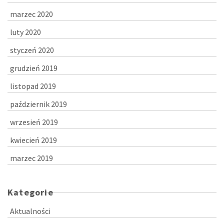
marzec 2020
luty 2020
styczeń 2020
grudzień 2019
listopad 2019
październik 2019
wrzesień 2019
kwiecień 2019
marzec 2019
Kategorie
Aktualności