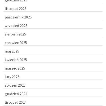
grudzień 2025
listopad 2025
październik 2025
wrzesień 2025
sierpień 2025
czerwiec 2025
maj 2025
kwiecień 2025
marzec 2025
luty 2025
styczeń 2025
grudzień 2024
listopad 2024