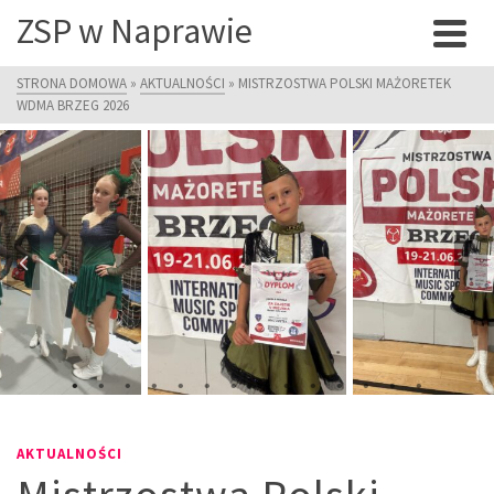
ZSP w Naprawie
STRONA DOMOWA
»
AKTUALNOŚCI
»
MISTRZOSTWA POLSKI MAŻORETEK
WDMA BRZEG 2026
AKTUALNOŚCI