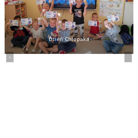
Dzień Chłopaka